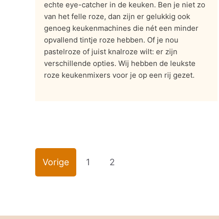
echte eye-catcher in de keuken. Ben je niet zo
van het felle roze, dan zijn er gelukkig ook
genoeg keukenmachines die nét een minder
opvallend tintje roze hebben. Of je nou
pastelroze of juist knalroze wilt: er zijn
verschillende opties. Wij hebben de leukste
roze keukenmixers voor je op een rij gezet.
Vorige
1
2