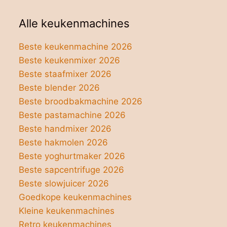
Alle keukenmachines
Beste keukenmachine 2026
Beste keukenmixer 2026
Beste staafmixer 2026
Beste blender 2026
Beste broodbakmachine 2026
Beste pastamachine 2026
Beste handmixer 2026
Beste hakmolen 2026
Beste yoghurtmaker 2026
Beste sapcentrifuge 2026
Beste slowjuicer 2026
Goedkope keukenmachines
Kleine keukenmachines
Retro keukenmachines