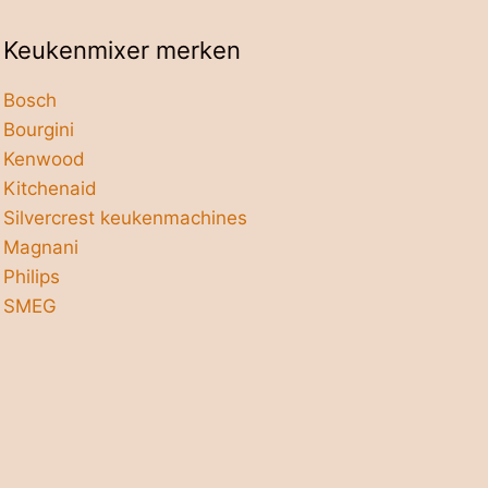
Keukenmixer merken
Bosch
Bourgini
Kenwood
Kitchenaid
Silvercrest keukenmachines
Magnani
Philips
SMEG