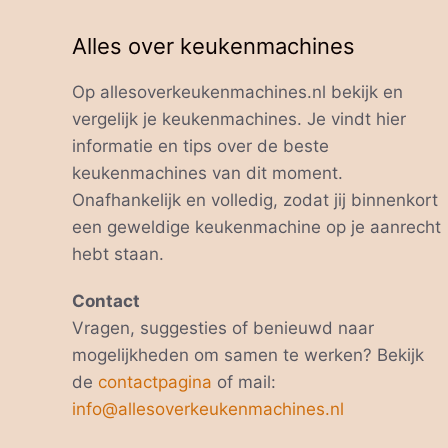
Alles over keukenmachines
Op allesoverkeukenmachines.nl bekijk en
vergelijk je keukenmachines. Je vindt hier
informatie en tips over de beste
keukenmachines van dit moment.
Onafhankelijk en volledig, zodat jij binnenkort
een geweldige keukenmachine op je aanrecht
hebt staan.
Contact
Vragen, suggesties of benieuwd naar
mogelijkheden om samen te werken? Bekijk
de
contactpagina
of mail:
info@allesoverkeukenmachines.nl