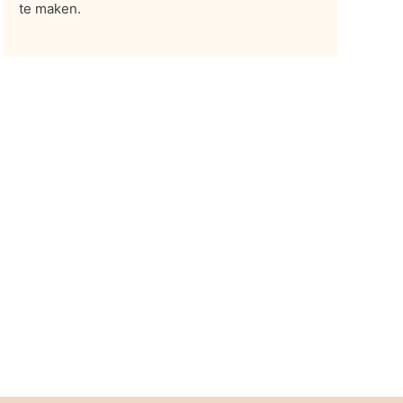
te maken.