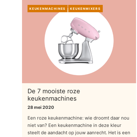
KEUKENMACHINES
KEUKENMIXERS
De 7 mooiste roze
keukenmachines
28 mei 2020
Een roze keukenmachine: wie droomt daar nou
niet van? Een keukenmachine in deze kleur
steelt de aandacht op jouw aanrecht. Het is een