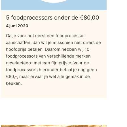
5 foodprocessors onder de €80,00
4 juni 2020
Ga je voor het eerst een foodprocessor
aanschaffen, dan wil je misschien niet direct de
hoofdprijs betalen. Daarom hebben wij 10
foodprocessors van verschillende merken
geselecteerd met een fijn prijsje. Voor de
foodprocessors hieronder betaal je nog geen
€80,-, maar ervaar je wel alle gemak in de
keuken.