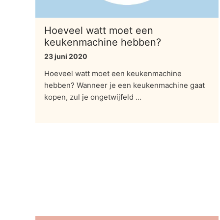
Hoeveel watt moet een
keukenmachine hebben?
23 juni 2020
Hoeveel watt moet een keukenmachine
hebben? Wanneer je een keukenmachine gaat
kopen, zul je ongetwijfeld …