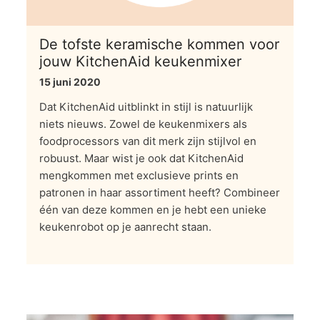
De tofste keramische kommen voor
jouw KitchenAid keukenmixer
15 juni 2020
Dat KitchenAid uitblinkt in stijl is natuurlijk
niets nieuws. Zowel de keukenmixers als
foodprocessors van dit merk zijn stijlvol en
robuust. Maar wist je ook dat KitchenAid
mengkommen met exclusieve prints en
patronen in haar assortiment heeft? Combineer
één van deze kommen en je hebt een unieke
keukenrobot op je aanrecht staan.