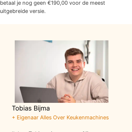
betaal je nog geen €190,00 voor de meest
uitgebreide versie.
Tobias Bijma
+ Eigenaar Alles Over Keukenmachines