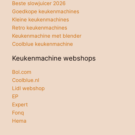
Beste slowjuicer 2026
Goedkope keukenmachines
Kleine keukenmachines
Retro keukenmachines
Keukenmachine met blender
Coolblue keukenmachine
Keukenmachine webshops
Bol.com
Coolblue.nl
Lidl webshop
EP
Expert
Fonq
Hema