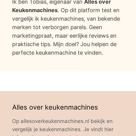
Ik ben Tobias, eigenaar van
Alles over
Keukenmachines
. Op dit platform test en
vergelijk ik keukenmachines, van bekende
merken tot verborgen parels. Geen
marketingpraat, maar eerlijke reviews en
praktische tips. Mijn doel? Jou helpen de
perfecte keukenmachine te vinden.
Alles over keukenmachines
Op allesoverkeukenmachines.nl bekijk en
vergelijk je keukenmachines. Je vindt hier