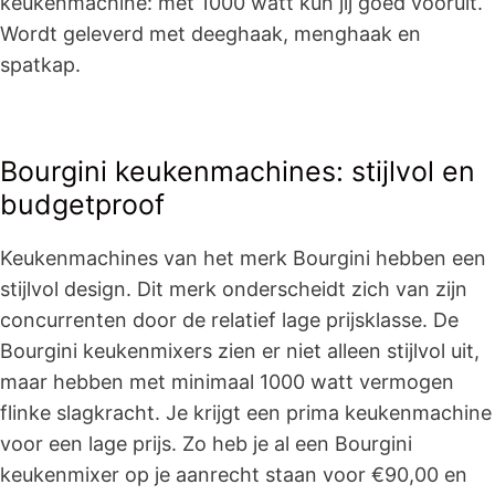
keukenmachine: met 1000 watt kun jij goed vooruit.
Wordt geleverd met deeghaak, menghaak en
spatkap.
Bourgini keukenmachines: stijlvol en
budgetproof
Keukenmachines van het merk Bourgini hebben een
stijlvol design. Dit merk onderscheidt zich van zijn
concurrenten door de relatief lage prijsklasse. De
Bourgini keukenmixers zien er niet alleen stijlvol uit,
maar hebben met minimaal 1000 watt vermogen
flinke slagkracht. Je krijgt een prima keukenmachine
voor een lage prijs. Zo heb je al een Bourgini
keukenmixer op je aanrecht staan voor €90,00 en