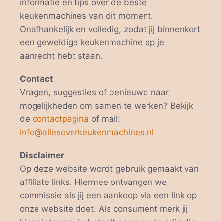
informatie en tips over de beste
keukenmachines van dit moment.
Onafhankelijk en volledig, zodat jij binnenkort
een geweldige keukenmachine op je
aanrecht hebt staan.
Contact
Vragen, suggesties of benieuwd naar
mogelijkheden om samen te werken? Bekijk
de
contactpagina
of mail:
info@allesoverkeukenmachines.nl
Disclaimer
Op deze website wordt gebruik gemaakt van
affiliate links. Hiermee ontvangen we
commissie als jij een aankoop via een link op
onze website doet. Als consument merk jij