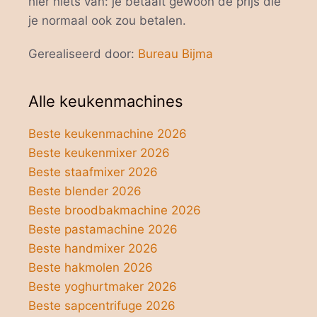
hier niets van: je betaalt gewoon de prijs die
je normaal ook zou betalen.
Gerealiseerd door:
Bureau Bijma
Alle keukenmachines
Beste keukenmachine 2026
Beste keukenmixer 2026
Beste staafmixer 2026
Beste blender 2026
Beste broodbakmachine 2026
Beste pastamachine 2026
Beste handmixer 2026
Beste hakmolen 2026
Beste yoghurtmaker 2026
Beste sapcentrifuge 2026