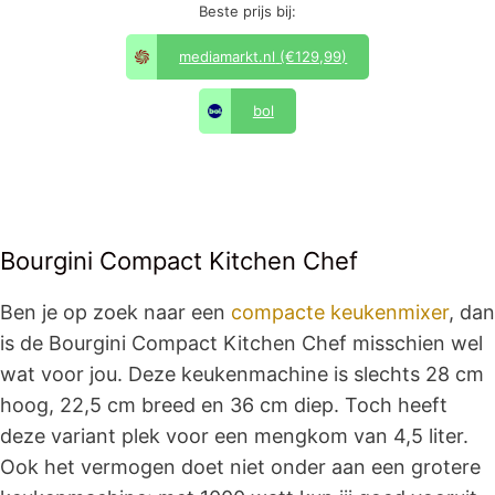
Beste prijs bij:
mediamarkt.nl
(€129,99)
bol
Bourgini Compact Kitchen Chef
Ben je op zoek naar een
compacte keukenmixer
, dan
is de Bourgini Compact Kitchen Chef misschien wel
wat voor jou. Deze keukenmachine is slechts 28 cm
hoog, 22,5 cm breed en 36 cm diep. Toch heeft
deze variant plek voor een mengkom van 4,5 liter.
Ook het vermogen doet niet onder aan een grotere