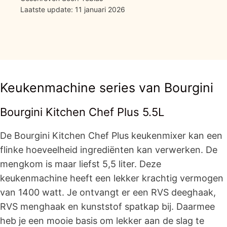
Laatste update: 11 januari 2026
Keukenmachine series van Bourgini
Bourgini Kitchen Chef Plus 5.5L
De Bourgini Kitchen Chef Plus keukenmixer kan een
flinke hoeveelheid ingrediënten kan verwerken. De
mengkom is maar liefst 5,5 liter. Deze
keukenmachine heeft een lekker krachtig vermogen
van 1400 watt. Je ontvangt er een RVS deeghaak,
RVS menghaak en kunststof spatkap bij. Daarmee
heb je een mooie basis om lekker aan de slag te