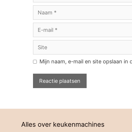
Naam
E-
mail
Site
Mijn naam, e-mail en site opslaan in
Alles over keukenmachines