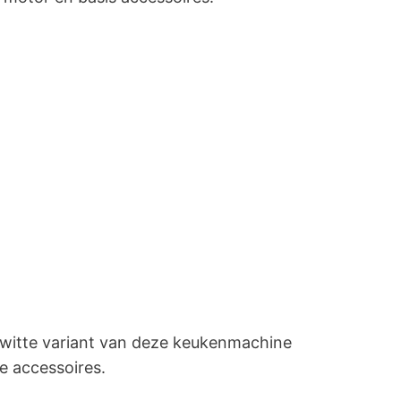
witte variant van deze keukenmachine
e accessoires.