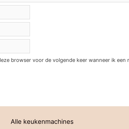
 deze browser voor de volgende keer wanneer ik een r
Alle keukenmachines