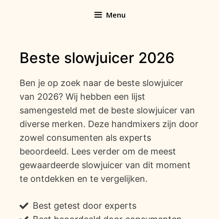
Ga
Menu
naar
de
inhoud
Beste slowjuicer 2026
Ben je op zoek naar de beste slowjuicer
van 2026? Wij hebben een lijst
samengesteld met de beste slowjuicer van
diverse merken. Deze handmixers zijn door
zowel consumenten als experts
beoordeeld. Lees verder om de meest
gewaardeerde slowjuicer van dit moment
te ontdekken en te vergelijken.
Best getest door experts