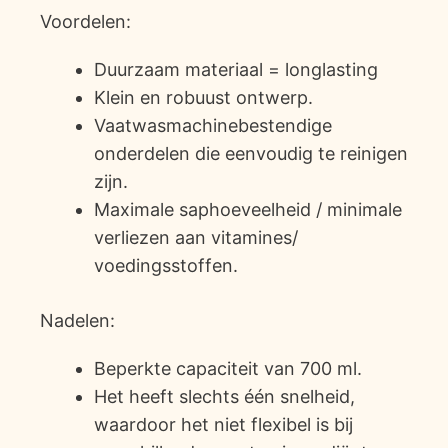
Voordelen:
Duurzaam materiaal = longlasting
Klein en robuust ontwerp.
Vaatwasmachinebestendige
onderdelen die eenvoudig te reinigen
zijn.
Maximale saphoeveelheid / minimale
verliezen aan vitamines/
voedingsstoffen.
Nadelen:
Beperkte capaciteit van 700 ml.
Het heeft slechts één snelheid,
waardoor het niet flexibel is bij