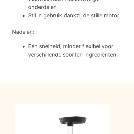
onderdelen
Stil in gebruik dankzij de stille motor
Nadelen:
Eén snelheid, minder flexibel voor
verschillende soorten ingrediënten