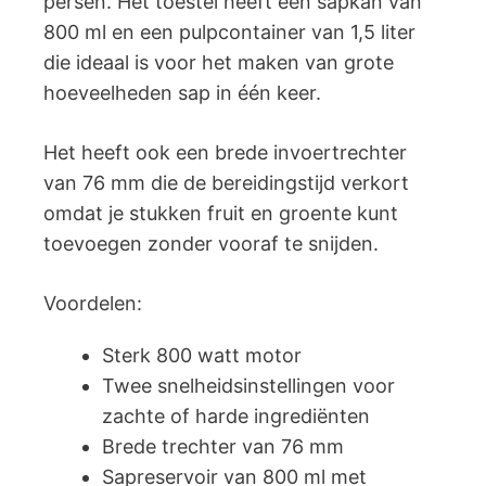
persen. Het toestel heeft een sapkan van
800 ml en een pulpcontainer van 1,5 liter
die ideaal is voor het maken van grote
hoeveelheden sap in één keer.
Het heeft ook een brede invoertrechter
van 76 mm die de bereidingstijd verkort
omdat je stukken fruit en groente kunt
toevoegen zonder vooraf te snijden.
Voordelen:
Sterk 800 watt motor
Twee snelheidsinstellingen voor
zachte of harde ingrediënten
Brede trechter van 76 mm
Sapreservoir van 800 ml met