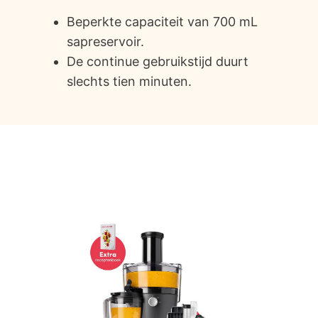
Beperkte capaciteit van 700 mL
sapreservoir.
De continue gebruikstijd duurt
slechts tien minuten.