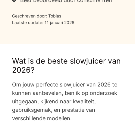
Best beoordeeld door consumenten
Geschreven door: Tobias
Laatste update: 11 januari 2026
Wat is de beste slowjuicer van
2026?
Om jouw perfecte slowjuicer van 2026 te
kunnen aanbevelen, ben ik op onderzoek
uitgegaan, kijkend naar kwaliteit,
gebruiksgemak, en prestatie van
verschillende modellen.