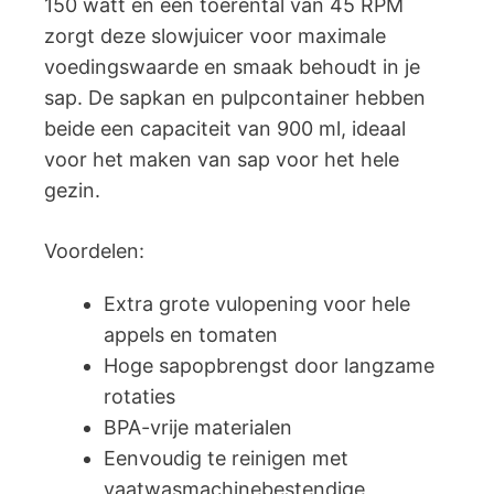
150 watt en een toerental van 45 RPM
zorgt deze slowjuicer voor maximale
voedingswaarde en smaak behoudt in je
sap. De sapkan en pulpcontainer hebben
beide een capaciteit van 900 ml, ideaal
voor het maken van sap voor het hele
gezin.
Voordelen:
Extra grote vulopening voor hele
appels en tomaten
Hoge sapopbrengst door langzame
rotaties
BPA-vrije materialen
Eenvoudig te reinigen met
vaatwasmachinebestendige