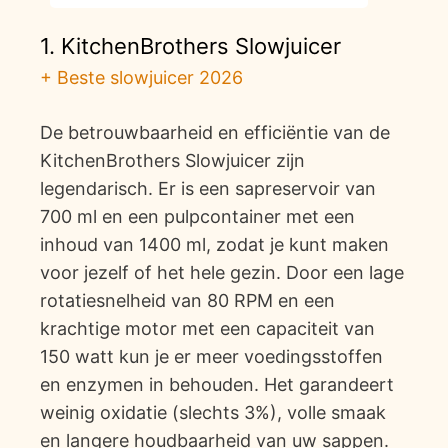
1. KitchenBrothers Slowjuicer
+ Beste slowjuicer 2026
De betrouwbaarheid en efficiëntie van de
KitchenBrothers Slowjuicer zijn
legendarisch. Er is een sapreservoir van
700 ml en een pulpcontainer met een
inhoud van 1400 ml, zodat je kunt maken
voor jezelf of het hele gezin. Door een lage
rotatiesnelheid van 80 RPM en een
krachtige motor met een capaciteit van
150 watt kun je er meer voedingsstoffen
en enzymen in behouden. Het garandeert
weinig oxidatie (slechts 3%), volle smaak
en langere houdbaarheid van uw sappen.