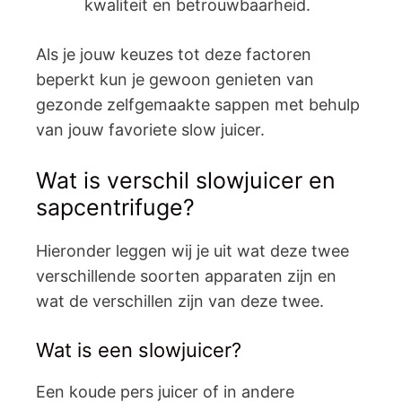
kwaliteit en betrouwbaarheid.
Als je jouw keuzes tot deze factoren
beperkt kun je gewoon genieten van
gezonde zelfgemaakte sappen met behulp
van jouw favoriete slow juicer.
Wat is verschil slowjuicer en
sapcentrifuge?
Hieronder leggen wij je uit wat deze twee
verschillende soorten apparaten zijn en
wat de verschillen zijn van deze twee.
Wat is een slowjuicer?
Een koude pers juicer of in andere