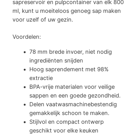
sapreservoir en pulpcontainer van elk 800
ml, kunt u moeiteloos genoeg sap maken
voor uzelf of uw gezin.
Voordelen:
78 mm brede invoer, niet nodig
ingrediënten snijden
Hoog saprendement met 98%
extractie
BPA-vrije materialen voor veilige
sappen en een goede gezondheid.
Delen vaatwasmachinebestendig
gemakkelijk schoon te maken.
Stijlvol en compact ontwerp
geschikt voor elke keuken