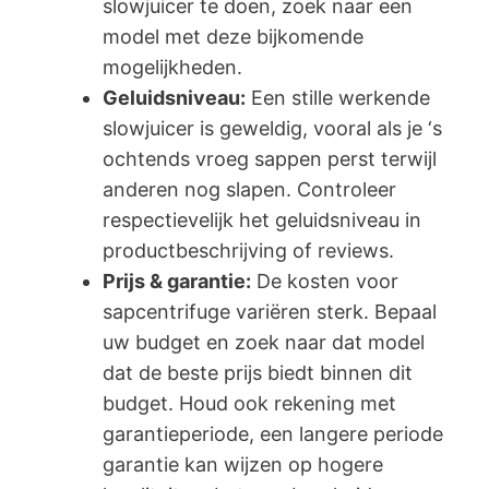
slowjuicer te doen, zoek naar een
model met deze bijkomende
mogelijkheden.
Geluidsniveau:
Een stille werkende
slowjuicer is geweldig, vooral als je ‘s
ochtends vroeg sappen perst terwijl
anderen nog slapen. Controleer
respectievelijk het geluidsniveau in
productbeschrijving of reviews.
Prijs & garantie:
De kosten voor
sapcentrifuge variëren sterk. Bepaal
uw budget en zoek naar dat model
dat de beste prijs biedt binnen dit
budget. Houd ook rekening met
garantieperiode, een langere periode
garantie kan wijzen op hogere