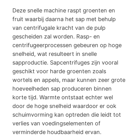
Deze snelle machine raspt groenten en
fruit waarbij daarna het sap met behulp
van centrifugale kracht van de pulp
gescheiden zal worden. Rasp- en
centrifugeerprocessen gebeuren op hoge
snelheid, wat resulteert in snelle
sapproductie. Sapcentrifuges zijn vooral
geschikt voor harde groenten zoals
wortels en appels, maar kunnen zeer grote
hoeveelheden sap produceren binnen
korte tijd. Warmte ontstaat echter wel
door de hoge snelheid waardoor er ook
schuimvorming kan optreden die leidt tot
verlies van voedingselementen of
verminderde houdbaarheid ervan.