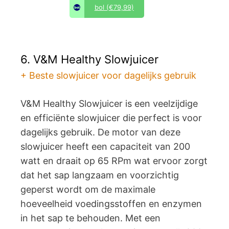
bol
(€79,99)
6. V&M Healthy Slowjuicer
+ Beste slowjuicer voor dagelijks gebruik
V&M Healthy Slowjuicer is een veelzijdige
en efficiënte slowjuicer die perfect is voor
dagelijks gebruik. De motor van deze
slowjuicer heeft een capaciteit van 200
watt en draait op 65 RPm wat ervoor zorgt
dat het sap langzaam en voorzichtig
geperst wordt om de maximale
hoeveelheid voedingsstoffen en enzymen
in het sap te behouden. Met een