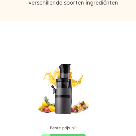
verschillende soorten ingrediënten
Beste prijs bij: