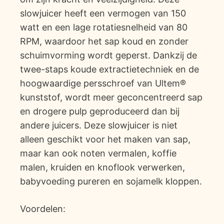
slowjuicer heeft een vermogen van 150
watt en een lage rotatiesnelheid van 80
RPM, waardoor het sap koud en zonder
schuimvorming wordt geperst. Dankzij de
twee-staps koude extractietechniek en de
hoogwaardige persschroef van Ultem®
kunststof, wordt meer geconcentreerd sap
en drogere pulp geproduceerd dan bij
andere juicers. Deze slowjuicer is niet
alleen geschikt voor het maken van sap,
maar kan ook noten vermalen, koffie
malen, kruiden en knoflook verwerken,
babyvoeding pureren en sojamelk kloppen.
Voordelen: