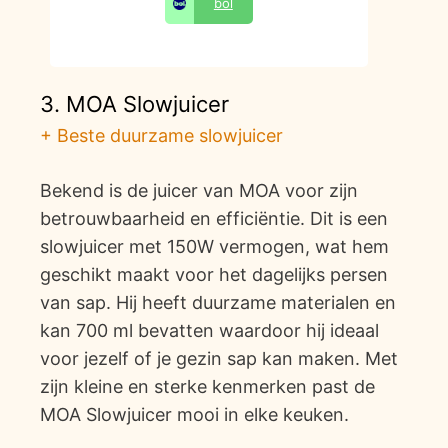
bol
3. MOA Slowjuicer
+ Beste duurzame slowjuicer
Bekend is de juicer van MOA voor zijn
betrouwbaarheid en efficiëntie. Dit is een
slowjuicer met 150W vermogen, wat hem
geschikt maakt voor het dagelijks persen
van sap. Hij heeft duurzame materialen en
kan 700 ml bevatten waardoor hij ideaal
voor jezelf of je gezin sap kan maken. Met
zijn kleine en sterke kenmerken past de
MOA Slowjuicer mooi in elke keuken.