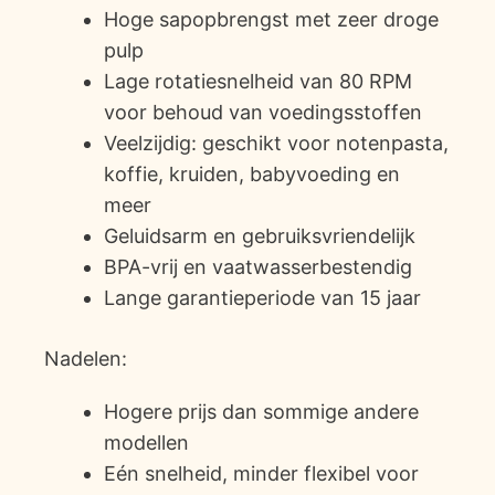
Hoge sapopbrengst met zeer droge
pulp
Lage rotatiesnelheid van 80 RPM
voor behoud van voedingsstoffen
Veelzijdig: geschikt voor notenpasta,
koffie, kruiden, babyvoeding en
meer
Geluidsarm en gebruiksvriendelijk
BPA-vrij en vaatwasserbestendig
Lange garantieperiode van 15 jaar
Nadelen:
Hogere prijs dan sommige andere
modellen
Eén snelheid, minder flexibel voor