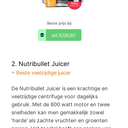
Beste prijs bij:
bol
(€109,95)
2. Nutribullet Juicer
+ Beste veelzijdige juicer
De Nutribullet Juicer is een krachtige en
veelzijdige centrifuge voor dagelijks
gebruik. Met de 800 watt motor en twee
snelheden kan men gemakkelijk zowel
‘harde’ als zachte vruchten en groenten