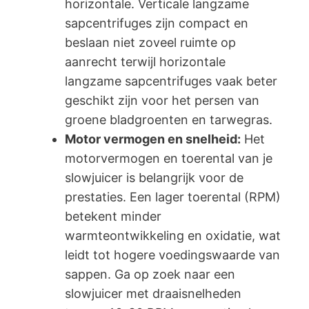
horizontale. Verticale langzame
sapcentrifuges zijn compact en
beslaan niet zoveel ruimte op
aanrecht terwijl horizontale
langzame sapcentrifuges vaak beter
geschikt zijn voor het persen van
groene bladgroenten en tarwegras.
Motor vermogen en snelheid:
Het
motorvermogen en toerental van je
slowjuicer is belangrijk voor de
prestaties. Een lager toerental (RPM)
betekent minder
warmteontwikkeling en oxidatie, wat
leidt tot hogere voedingswaarde van
sappen. Ga op zoek naar een
slowjuicer met draaisnelheden