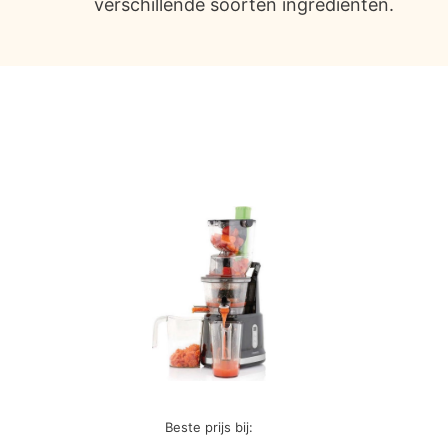
verschillende soorten ingrediënten.
Beste prijs bij: