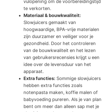
vulopening om de voorbereidingstijd
te verkorten.
Materiaal & bouwkwaliteit:
Slowjuicers gemaakt van
hoogwaardige, BPA-vrije materialen
zijn duurzamer en veiliger voor je
gezondheid. Door het controleren
van de bouwkwaliteit en het lezen
van gebruikersrecensies krijgt u een
idee over de levensduur van het
apparaat.
Extra functies:
Sommige slowjuicers
hebben extra functies zoals
notenpasta maken, koffie malen of
babyvoeding pureren. Als je van plan
bent om meer dan alleen sap met je