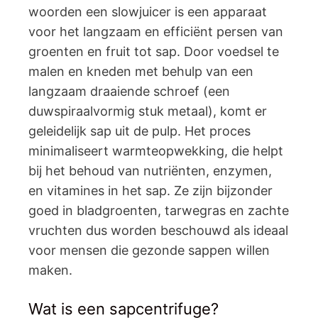
woorden een slowjuicer is een apparaat
voor het langzaam en efficiënt persen van
groenten en fruit tot sap. Door voedsel te
malen en kneden met behulp van een
langzaam draaiende schroef (een
duwspiraalvormig stuk metaal), komt er
geleidelijk sap uit de pulp. Het proces
minimaliseert warmteopwekking, die helpt
bij het behoud van nutriënten, enzymen,
en vitamines in het sap. Ze zijn bijzonder
goed in bladgroenten, tarwegras en zachte
vruchten dus worden beschouwd als ideaal
voor mensen die gezonde sappen willen
maken.
Wat is een sapcentrifuge?