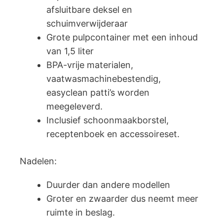
afsluitbare deksel en
schuimverwijderaar
Grote pulpcontainer met een inhoud
van 1,5 liter
BPA-vrije materialen,
vaatwasmachinebestendig,
easyclean patti’s worden
meegeleverd.
Inclusief schoonmaakborstel,
receptenboek en accessoireset.
Nadelen:
Duurder dan andere modellen
Groter en zwaarder dus neemt meer
ruimte in beslag.