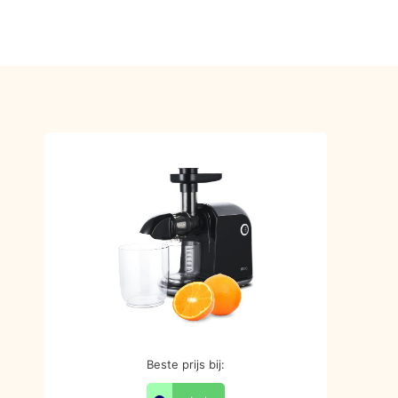
Beste prijs bij: