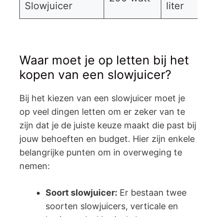
Slowjuicer
liter
Waar moet je op letten bij het
kopen van een slowjuicer?
Bij het kiezen van een slowjuicer moet je
op veel dingen letten om er zeker van te
zijn dat je de juiste keuze maakt die past bij
jouw behoeften en budget. Hier zijn enkele
belangrijke punten om in overweging te
nemen:
Soort slowjuicer:
Er bestaan twee
soorten slowjuicers, verticale en