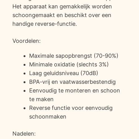
Het apparaat kan gemakkelijk worden
schoongemaakt en beschikt over een
handige reverse-functie.
Voordelen:
Maximale sapopbrengst (70-90%)
Minimale oxidatie (slechts 3%)
Laag geluidsniveau (70dB)
BPA-vrij en vaatwasserbestendig
Eenvoudig te monteren en schoon
te maken
Reverse functie voor eenvoudig
schoonmaken
Nadelen: