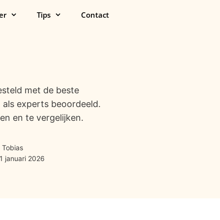
er
Tips
Contact
esteld met de beste
als experts beoordeeld.
 en te vergelijken.
 Tobias
1 januari 2026