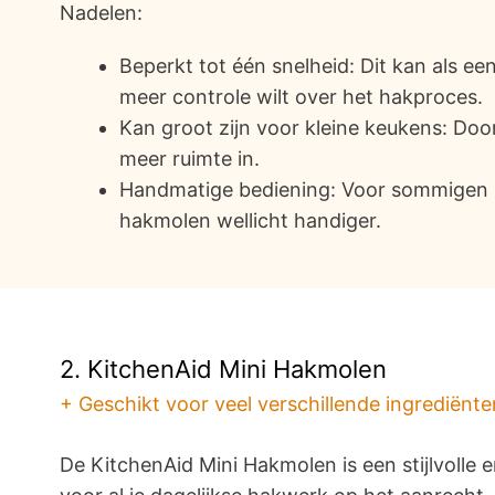
Nadelen:
Beperkt tot één snelheid: Dit kan als e
meer controle wilt over het hakproces.
Kan groot zijn voor kleine keukens: Door
meer ruimte in.
Handmatige bediening: Voor sommigen 
hakmolen wellicht handiger.
2. KitchenAid Mini Hakmolen
+ Geschikt voor veel verschillende ingrediënte
De KitchenAid Mini Hakmolen is een stijlvolle