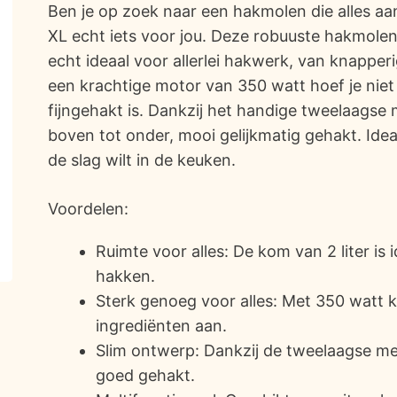
Ben je op zoek naar een hakmolen die alles 
XL echt iets voor jou. Deze robuuste hakmolen 
echt ideaal voor allerlei hakwerk, van knapperi
een krachtige motor van 350 watt hoef je niet 
fijngehakt is. Dankzij het handige tweelaagse 
boven tot onder, mooi gelijkmatig gehakt. Ideaa
de slag wilt in de keuken.
Voordelen:
Ruimte voor alles: De kom van 2 liter is id
hakken.
Sterk genoeg voor alles: Met 350 watt k
ingrediënten aan.
Slim ontwerp: Dankzij de tweelaagse me
goed gehakt.