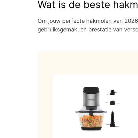
Wat is de beste hak
Om jouw perfecte hakmolen van 2026 t
gebruiksgemak, en prestatie van versc