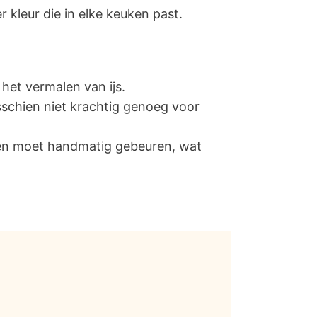
 kleur die in elke keuken past.
 het vermalen van ijs.
schien niet krachtig genoeg voor
en moet handmatig gebeuren, wat