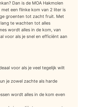
aankan? Dan is de MOA Hakmolen
met een flinke kom van 2 liter is
ge groenten tot zacht fruit. Met
lang te wachten tot alles
mes wordt alles in de kom, van
l voor als je snel en efficiënt aan
eaal voor als je veel tegelijk wilt
un je zowel zachte als harde
ssen wordt alles in de kom even