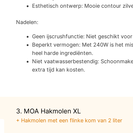
Esthetisch ontwerp: Mooie contour zilver
Nadelen:
Geen ijscrushfunctie: Niet geschikt voor
Beperkt vermogen: Met 240W is het mis
heel harde ingrediënten.
Niet vaatwasserbestendig: Schoonmak
extra tijd kan kosten.
3. MOA Hakmolen XL
+ Hakmolen met een flinke kom van 2 liter