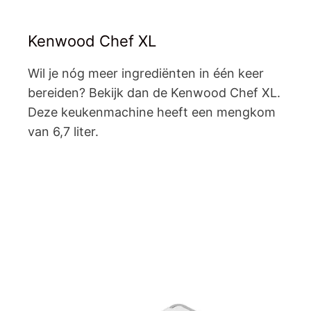
Kenwood Chef XL
Wil je nóg meer ingrediënten in één keer
bereiden? Bekijk dan de Kenwood Chef XL.
Deze keukenmachine heeft een mengkom
van 6,7 liter.