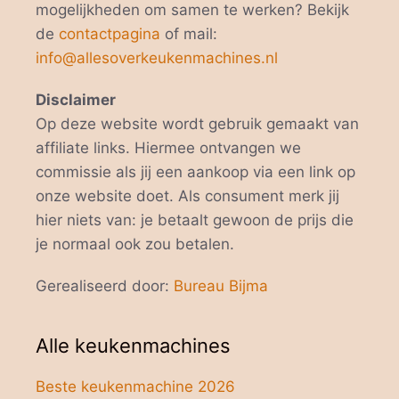
mogelijkheden om samen te werken? Bekijk
de
contactpagina
of mail:
info@allesoverkeukenmachines.nl
Disclaimer
Op deze website wordt gebruik gemaakt van
affiliate links. Hiermee ontvangen we
commissie als jij een aankoop via een link op
onze website doet. Als consument merk jij
hier niets van: je betaalt gewoon de prijs die
je normaal ook zou betalen.
Gerealiseerd door:
Bureau Bijma
Alle keukenmachines
Beste keukenmachine 2026