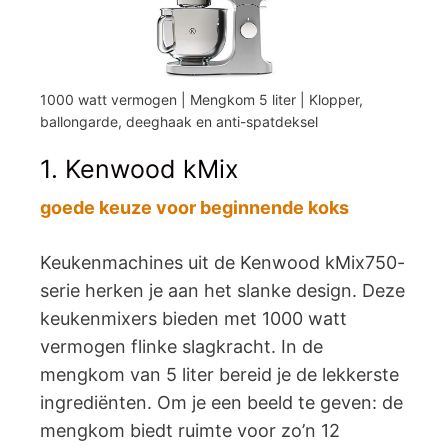
1000 watt vermogen | Mengkom 5 liter | Klopper,
ballongarde, deeghaak en anti-spatdeksel
1. Kenwood kMix
goede keuze voor beginnende koks
Keukenmachines uit de Kenwood kMix750-
serie herken je aan het slanke design. Deze
keukenmixers bieden met 1000 watt
vermogen flinke slagkracht. In de
mengkom van 5 liter bereid je de lekkerste
ingrediënten. Om je een beeld te geven: de
mengkom biedt ruimte voor zo’n 12