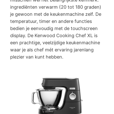
ingrediënten verwarm (20 tot 180 graden)
je gewoon met de keukenmachine zelf. De
temperatuur, timer en andere functies
bedien je eenvoudig met de touchscreen
display. De Kenwood Cooking Chef XL is
een prachtige, veelzijdige keukenmachine
waar je als chef mét ervaring jarenlang
plezier van kunt hebben.