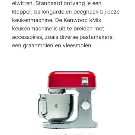
eiwitten. Standaard ontvang je een
klopper, ballongarde en deeghaak bij deze
keukenmachine. De Kenwood kMix
keukenmachine is uit te breiden met
accessoires, zoals diverse pastamakers,
een graanmolen en vleesmolen.