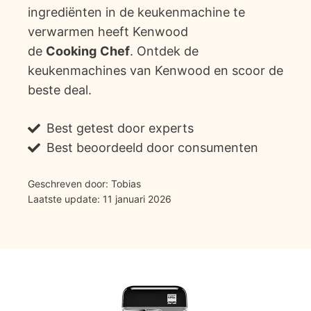
ingrediënten in de keukenmachine te
verwarmen heeft Kenwood
de
Cooking
Chef
. Ontdek de
keukenmachines van Kenwood en scoor de
beste deal.
Best getest door experts
Best beoordeeld door consumenten
Geschreven door: Tobias
Laatste update: 11 januari 2026