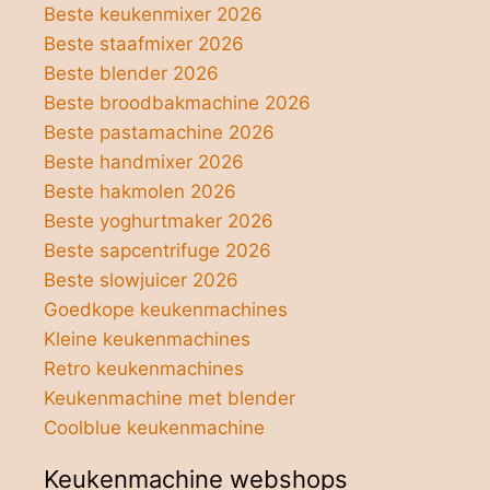
Beste keukenmixer 2026
Beste staafmixer 2026
Beste blender 2026
Beste broodbakmachine 2026
Beste pastamachine 2026
Beste handmixer 2026
Beste hakmolen 2026
Beste yoghurtmaker 2026
Beste sapcentrifuge 2026
Beste slowjuicer 2026
Goedkope keukenmachines
Kleine keukenmachines
Retro keukenmachines
Keukenmachine met blender
Coolblue keukenmachine
Keukenmachine webshops