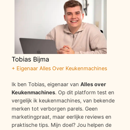
Tobias Bijma
+ Eigenaar Alles Over Keukenmachines
Ik ben Tobias, eigenaar van
Alles over
Keukenmachines
. Op dit platform test en
vergelijk ik keukenmachines, van bekende
merken tot verborgen parels. Geen
marketingpraat, maar eerlijke reviews en
praktische tips. Mijn doel? Jou helpen de