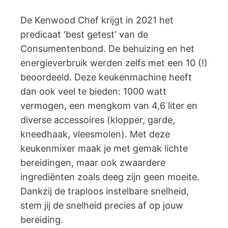
De Kenwood Chef krijgt in 2021 het
predicaat ‘best getest’ van de
Consumentenbond. De behuizing en het
energieverbruik werden zelfs met een 10 (!)
beoordeeld. Deze keukenmachine heeft
dan ook veel te bieden: 1000 watt
vermogen, een mengkom van 4,6 liter en
diverse accessoires (klopper, garde,
kneedhaak, vleesmolen). Met deze
keukenmixer maak je met gemak lichte
bereidingen, maar ook zwaardere
ingrediënten zoals deeg zijn geen moeite.
Dankzij de traploos instelbare snelheid,
stem jij de snelheid precies af op jouw
bereiding.