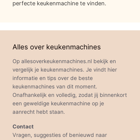
perfecte keukenmachine te vinden.
Alles over keukenmachines
Op allesoverkeukenmachines.nl bekijk en
vergelijk je keukenmachines. Je vindt hier
informatie en tips over de beste
keukenmachines van dit moment.
Onafhankelijk en volledig, zodat jij binnenkort
een geweldige keukenmachine op je
aanrecht hebt staan.
Contact
Vragen, suggesties of benieuwd naar