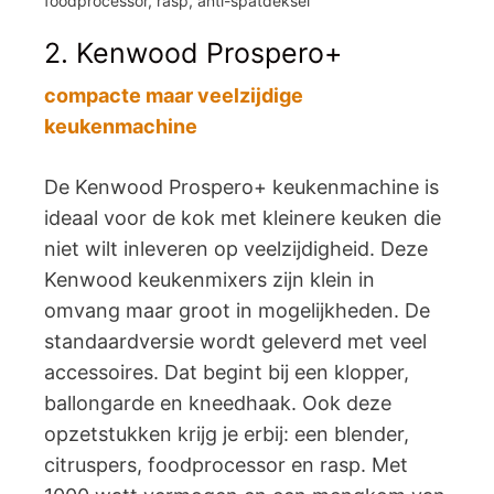
foodprocessor, rasp, anti-spatdeksel
2. Kenwood Prospero+
compacte maar veelzijdige
keukenmachine
De Kenwood Prospero+ keukenmachine is
ideaal voor de kok met kleinere keuken die
niet wilt inleveren op veelzijdigheid. Deze
Kenwood keukenmixers zijn klein in
omvang maar groot in mogelijkheden. De
standaardversie wordt geleverd met veel
accessoires. Dat begint bij een klopper,
ballongarde en kneedhaak. Ook deze
opzetstukken krijg je erbij: een blender,
citruspers, foodprocessor en rasp. Met