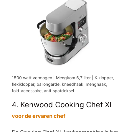
1500 watt vermogen | Mengkom 6,7 liter | K-klopper,
flexiklopper, ballongarde, kneedhaak, menghaak,
fold-accessoire, anti-spatdeksel
4. Kenwood Cooking Chef XL
voor de ervaren chef