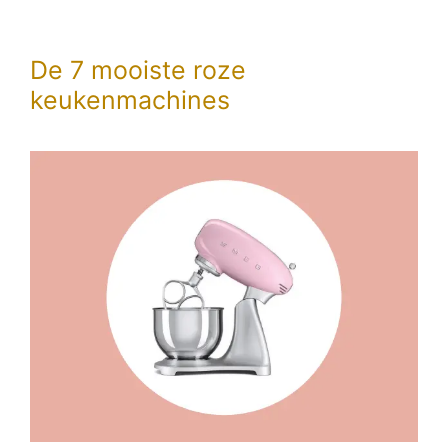
De 7 mooiste roze
keukenmachines