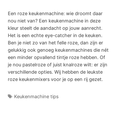
Een roze keukenmachine: wie droomt daar
nou niet van? Een keukenmachine in deze
kleur steelt de aandacht op jouw aanrecht.
Het is een echte eye-catcher in de keuken.
Ben je niet zo van het felle roze, dan zijn er
gelukkig ook genoeg keukenmachines die nét
een minder opvallend tintje roze hebben. Of
je nou pastelroze of juist knalroze wilt: er zijn
verschillende opties. Wij hebben de leukste
roze keukenmixers voor je op een rij gezet.
Tags
Keukenmachine tips