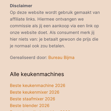
Disclaimer
Op deze website wordt gebruik gemaakt van
affiliate links. Hiermee ontvangen we
commissie als jij een aankoop via een link op
onze website doet. Als consument merk jij
hier niets van: je betaalt gewoon de prijs die
je normaal ook zou betalen.
Gerealiseerd door:
Bureau Bijma
Alle keukenmachines
Beste keukenmachine 2026
Beste keukenmixer 2026
Beste staafmixer 2026
Beste blender 2026