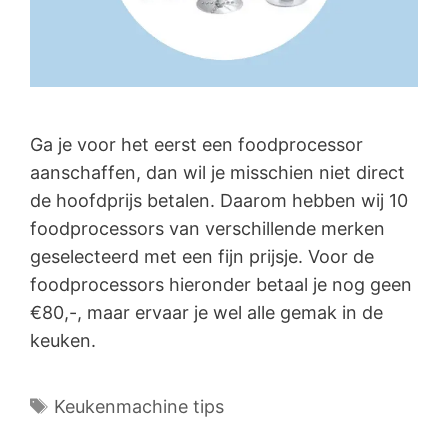
Ga je voor het eerst een foodprocessor
aanschaffen, dan wil je misschien niet direct
de hoofdprijs betalen. Daarom hebben wij 10
foodprocessors van verschillende merken
geselecteerd met een fijn prijsje. Voor de
foodprocessors hieronder betaal je nog geen
€80,-, maar ervaar je wel alle gemak in de
keuken.
Tags
Keukenmachine tips