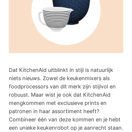
Dat KitchenAid uitblinkt in stijl is natuurlijk
niets nieuws. Zowel de keukenmixers als
foodprocessors van dit merk zijn stijlvol en
robuust. Maar wist je ook dat KitchenAid
mengkommen met exclusieve prints en
patronen in haar assortiment heeft?
Combineer één van deze kommen en je hebt
een unieke keukenrobot op je aanrecht staan.