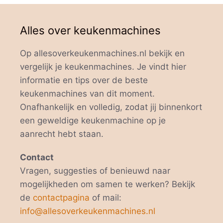
Alles over keukenmachines
Op allesoverkeukenmachines.nl bekijk en
vergelijk je keukenmachines. Je vindt hier
informatie en tips over de beste
keukenmachines van dit moment.
Onafhankelijk en volledig, zodat jij binnenkort
een geweldige keukenmachine op je
aanrecht hebt staan.
Contact
Vragen, suggesties of benieuwd naar
mogelijkheden om samen te werken? Bekijk
de
contactpagina
of mail:
info@allesoverkeukenmachines.nl