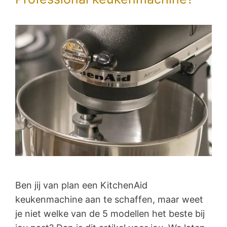
Ben jij van plan een KitchenAid
keukenmachine aan te schaffen, maar weet
je niet welke van de 5 modellen het beste bij