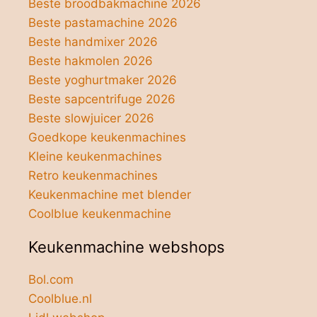
Beste broodbakmachine 2026
Beste pastamachine 2026
Beste handmixer 2026
Beste hakmolen 2026
Beste yoghurtmaker 2026
Beste sapcentrifuge 2026
Beste slowjuicer 2026
Goedkope keukenmachines
Kleine keukenmachines
Retro keukenmachines
Keukenmachine met blender
Coolblue keukenmachine
Keukenmachine webshops
Bol.com
Coolblue.nl