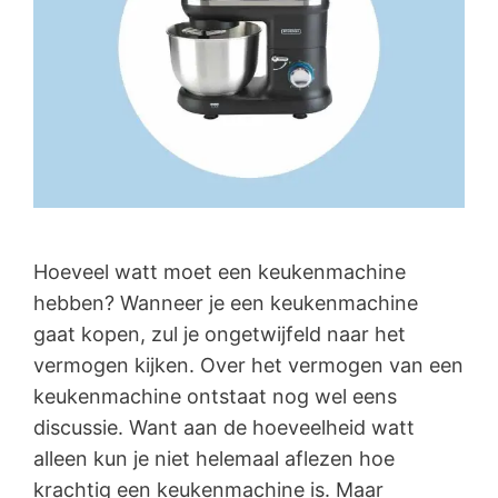
Hoeveel watt moet een keukenmachine
hebben? Wanneer je een keukenmachine
gaat kopen, zul je ongetwijfeld naar het
vermogen kijken. Over het vermogen van een
keukenmachine ontstaat nog wel eens
discussie. Want aan de hoeveelheid watt
alleen kun je niet helemaal aflezen hoe
krachtig een keukenmachine is. Maar