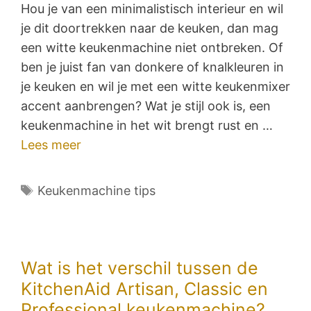
Hou je van een minimalistisch interieur en wil
je dit doortrekken naar de keuken, dan mag
een witte keukenmachine niet ontbreken. Of
ben je juist fan van donkere of knalkleuren in
je keuken en wil je met een witte keukenmixer
accent aanbrengen? Wat je stijl ook is, een
keukenmachine in het wit brengt rust en …
Lees meer
Tags
Keukenmachine tips
Wat is het verschil tussen de
KitchenAid Artisan, Classic en
Professional keukenmachine?